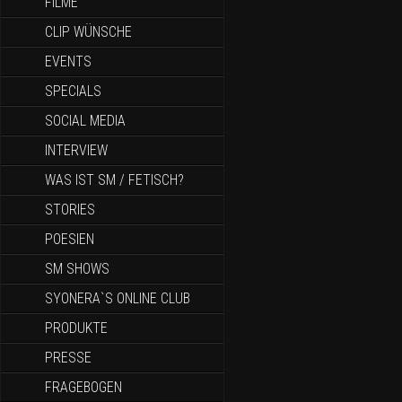
FILME
CLIP WÜNSCHE
EVENTS
SPECIALS
SOCIAL MEDIA
INTERVIEW
WAS IST SM / FETISCH?
STORIES
POESIEN
SM SHOWS
SYONERA`S ONLINE CLUB
PRODUKTE
PRESSE
FRAGEBOGEN