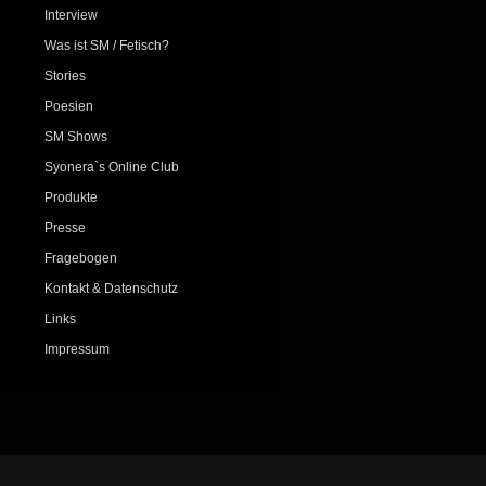
Interview
Was ist SM / Fetisch?
Stories
Poesien
SM Shows
Syonera`s Online Club
Produkte
Presse
Fragebogen
Kontakt & Datenschutz
Links
Impressum