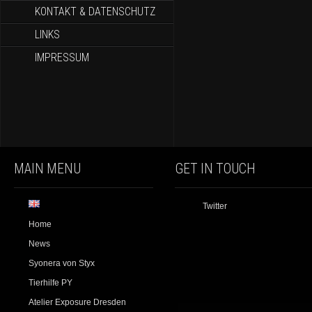
KONTAKT & DATENSCHUTZ
LINKS
IMPRESSUM
MAIN MENU
GET IN TOUCH
Twitter
Home
News
Syonera von Styx
Tierhilfe PY
Atelier Exposure Dresden