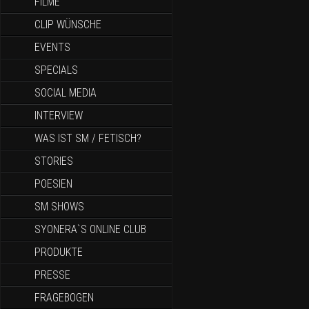
FILME
CLIP WÜNSCHE
EVENTS
SPECIALS
SOCIAL MEDIA
INTERVIEW
WAS IST SM / FETISCH?
STORIES
POESIEN
SM SHOWS
SYONERA`S ONLINE CLUB
PRODUKTE
PRESSE
FRAGEBOGEN