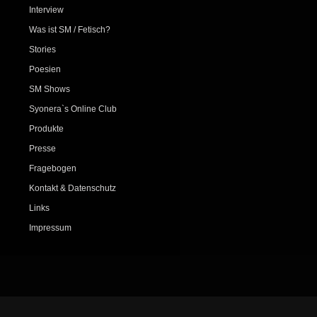
Interview
Was ist SM / Fetisch?
Stories
Poesien
SM Shows
Syonera`s Online Club
Produkte
Presse
Fragebogen
Kontakt & Datenschutz
Links
Impressum