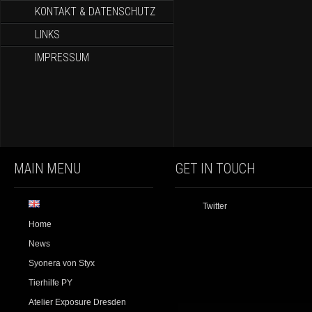
KONTAKT & DATENSCHUTZ
LINKS
IMPRESSUM
MAIN MENU
GET IN TOUCH
Twitter
Home
News
Syonera von Styx
Tierhilfe PY
Atelier Exposure Dresden