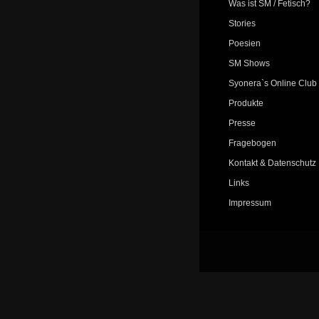
Was ist SM / Fetisch?
Stories
Poesien
SM Shows
Syonera`s Online Club
Produkte
Presse
Fragebogen
Kontakt & Datenschutz
Links
Impressum