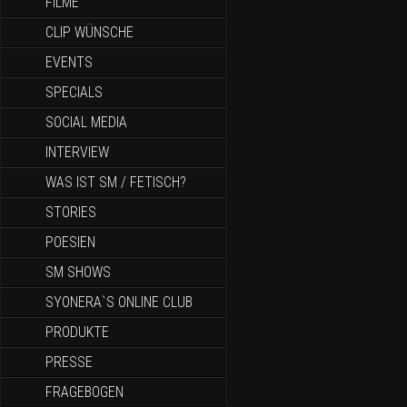
FILME
CLIP WÜNSCHE
EVENTS
SPECIALS
SOCIAL MEDIA
INTERVIEW
WAS IST SM / FETISCH?
STORIES
POESIEN
SM SHOWS
SYONERA`S ONLINE CLUB
PRODUKTE
PRESSE
FRAGEBOGEN