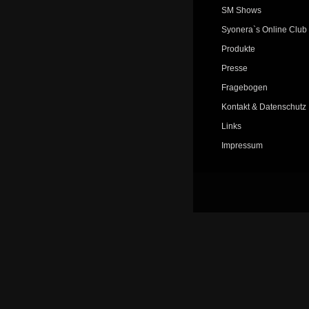
SM Shows
Syonera`s Online Club
Produkte
Presse
Fragebogen
Kontakt & Datenschutz
Links
Impressum