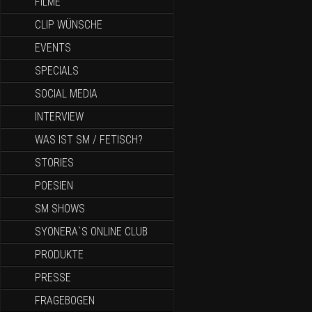
FILME
CLIP WÜNSCHE
EVENTS
SPECIALS
SOCIAL MEDIA
INTERVIEW
WAS IST SM / FETISCH?
STORIES
POESIEN
SM SHOWS
SYONERA`S ONLINE CLUB
PRODUKTE
PRESSE
FRAGEBOGEN