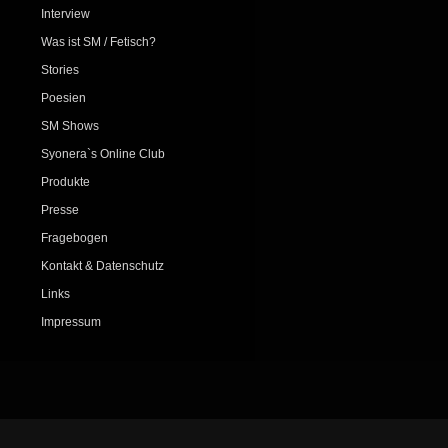
Interview
Was ist SM / Fetisch?
Stories
Poesien
SM Shows
Syonera`s Online Club
Produkte
Presse
Fragebogen
Kontakt & Datenschutz
Links
Impressum