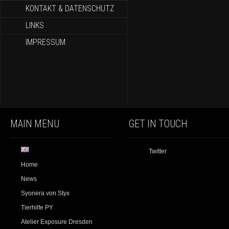
KONTAKT & DATENSCHUTZ
LINKS
IMPRESSUM
MAIN MENU
GET IN TOUCH
Twitter
Home
News
Syonera von Styx
Tierhilfe PY
Atelier Exposure Dresden