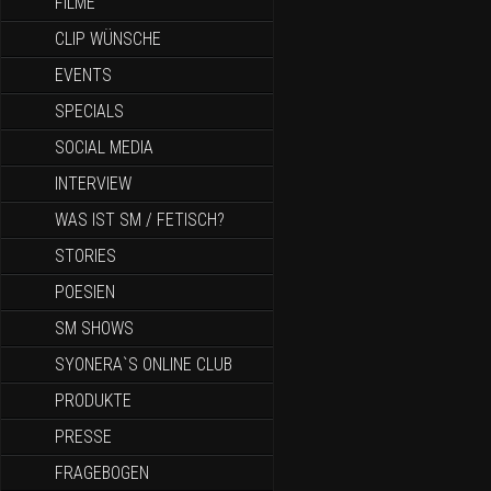
FILME
CLIP WÜNSCHE
EVENTS
SPECIALS
SOCIAL MEDIA
INTERVIEW
WAS IST SM / FETISCH?
STORIES
POESIEN
SM SHOWS
SYONERA`S ONLINE CLUB
PRODUKTE
PRESSE
FRAGEBOGEN