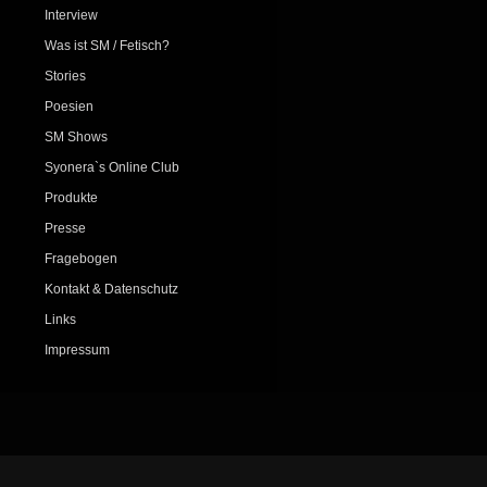
Interview
Was ist SM / Fetisch?
Stories
Poesien
SM Shows
Syonera`s Online Club
Produkte
Presse
Fragebogen
Kontakt & Datenschutz
Links
Impressum