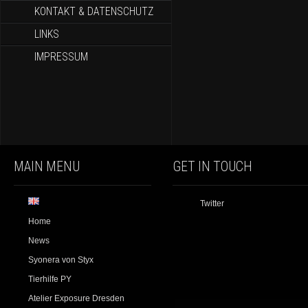
KONTAKT & DATENSCHUTZ
LINKS
IMPRESSUM
MAIN MENU
GET IN TOUCH
Twitter
Home
News
Syonera von Styx
Tierhilfe PY
Atelier Exposure Dresden