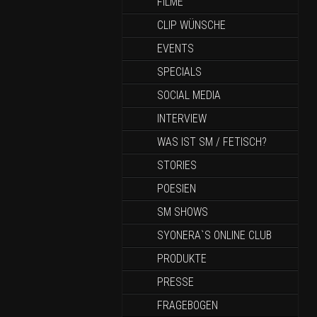
FILME
CLIP WÜNSCHE
EVENTS
SPECIALS
SOCIAL MEDIA
INTERVIEW
WAS IST SM / FETISCH?
STORIES
POESIEN
SM SHOWS
SYONERA`S ONLINE CLUB
PRODUKTE
PRESSE
FRAGEBOGEN