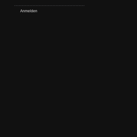
Anmelden