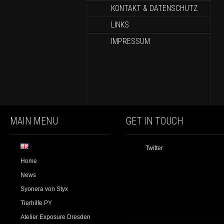
KONTAKT & DATENSCHUTZ
LINKS
IMPRESSUM
MAIN MENU
GET IN TOUCH
Twitter
Home
News
Syonera von Styx
Tierhilfe PY
Atelier Exposure Dresden