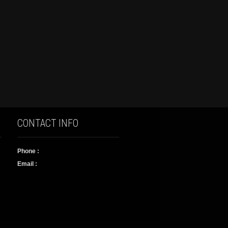
CONTACT INFO
Phone :
Email :