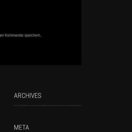
ten Kommentar speichern.
ARCHIVES
META