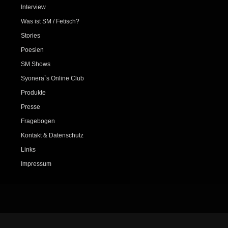
Interview
Was ist SM / Fetisch?
Stories
Poesien
SM Shows
Syonera`s Online Club
Produkte
Presse
Fragebogen
Kontakt & Datenschutz
Links
Impressum