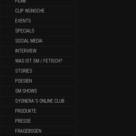
FILME
CLIP WÜNSCHE
EVENTS
SPECIALS
SOCIAL MEDIA
INTERVIEW
WAS IST SM / FETISCH?
STORIES
POESIEN
SM SHOWS
SYONERA`S ONLINE CLUB
PRODUKTE
PRESSE
FRAGEBOGEN