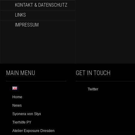
KONTAKT & DATENSCHUTZ
LINKS
IMPRESSUM
MAIN MENU
GET IN TOUCH
Twitter
Home
News
Syonera von Styx
Tierhilfe PY
Atelier Exposure Dresden