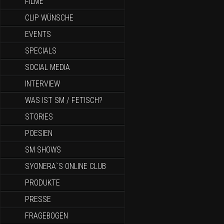
FILME
CLIP WÜNSCHE
EVENTS
SPECIALS
SOCIAL MEDIA
INTERVIEW
WAS IST SM / FETISCH?
STORIES
POESIEN
SM SHOWS
SYONERA`S ONLINE CLUB
PRODUKTE
PRESSE
FRAGEBOGEN