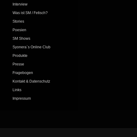
Interview
Was ist SM / Fetisch?
Stories
Poesien
SM Shows
Syonera`s Online Club
Produkte
Presse
Fragebogen
Kontakt & Datenschutz
Links
Impressum