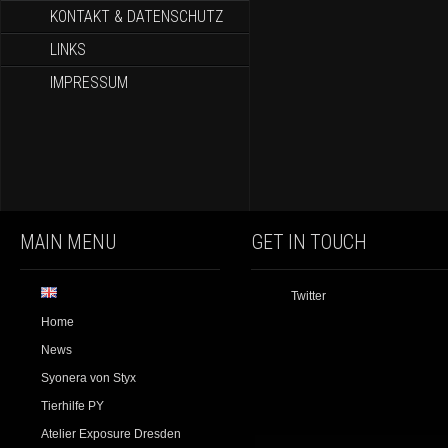
KONTAKT & DATENSCHUTZ
LINKS
IMPRESSUM
MAIN MENU
GET IN TOUCH
Twitter
Home
News
Syonera von Styx
Tierhilfe PY
Atelier Exposure Dresden