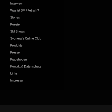
Interview
Was ist SM / Fetisch?
Stories
Poesien
SM Shows
Syonera`s Online Club
Produkte
Presse
Fragebogen
Kontakt & Datenschutz
Links
Impressum