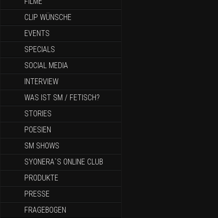
FILME
CLIP WÜNSCHE
EVENTS
SPECIALS
SOCIAL MEDIA
INTERVIEW
WAS IST SM / FETISCH?
STORIES
POESIEN
SM SHOWS
SYONERA`S ONLINE CLUB
PRODUKTE
PRESSE
FRAGEBOGEN