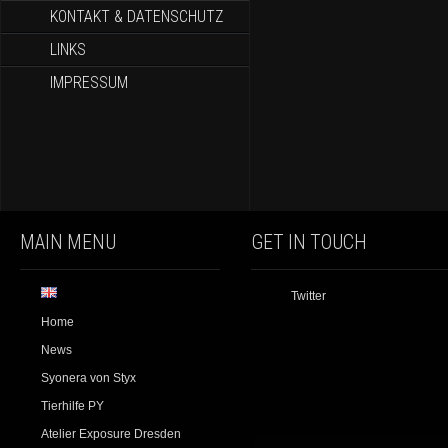
KONTAKT & DATENSCHUTZ
LINKS
IMPRESSUM
MAIN MENU
GET IN TOUCH
Twitter
Home
News
Syonera von Styx
Tierhilfe PY
Atelier Exposure Dresden