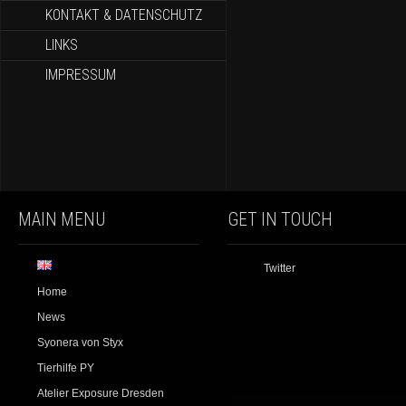
KONTAKT & DATENSCHUTZ
LINKS
IMPRESSUM
MAIN MENU
GET IN TOUCH
Twitter
Home
News
Syonera von Styx
Tierhilfe PY
Atelier Exposure Dresden