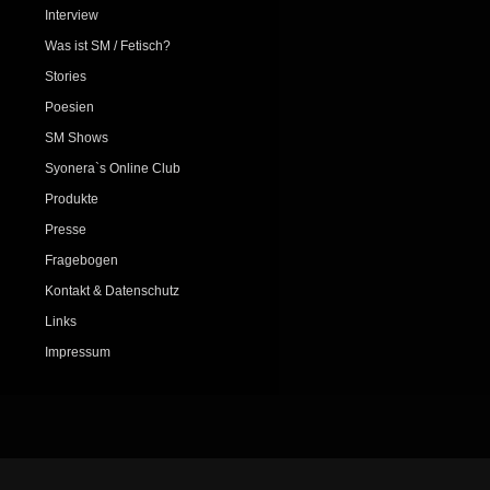
Interview
Was ist SM / Fetisch?
Stories
Poesien
SM Shows
Syonera`s Online Club
Produkte
Presse
Fragebogen
Kontakt & Datenschutz
Links
Impressum