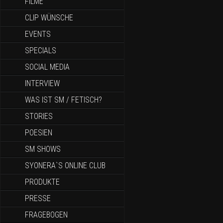
FILME
CLIP WÜNSCHE
EVENTS
SPECIALS
SOCIAL MEDIA
INTERVIEW
WAS IST SM / FETISCH?
STORIES
POESIEN
SM SHOWS
SYONERA`S ONLINE CLUB
PRODUKTE
PRESSE
FRAGEBOGEN