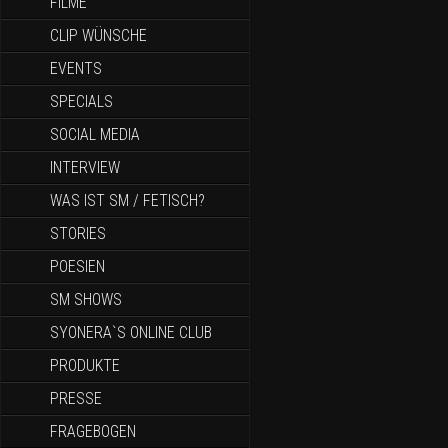
FILME
CLIP WÜNSCHE
EVENTS
SPECIALS
SOCIAL MEDIA
INTERVIEW
WAS IST SM / FETISCH?
STORIES
POESIEN
SM SHOWS
SYONERA`S ONLINE CLUB
PRODUKTE
PRESSE
FRAGEBOGEN