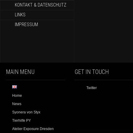
KONTAKT & DATENSCHUTZ
LINKS
IMPRESSUM
MAIN MENU
GET IN TOUCH
Twitter
Home
News
Syonera von Styx
Tierhilfe PY
Atelier Exposure Dresden