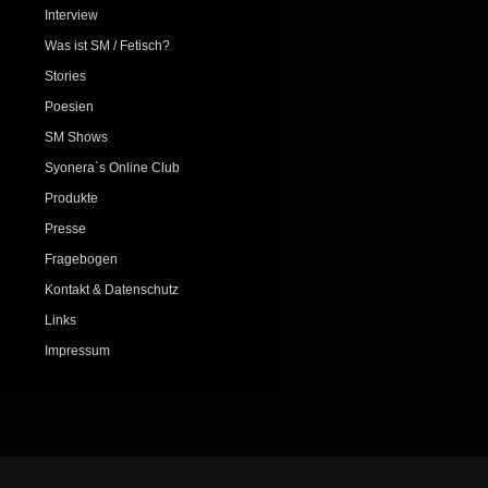
Interview
Was ist SM / Fetisch?
Stories
Poesien
SM Shows
Syonera`s Online Club
Produkte
Presse
Fragebogen
Kontakt & Datenschutz
Links
Impressum