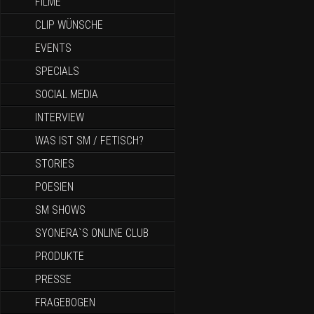
FILME
CLIP WÜNSCHE
EVENTS
SPECIALS
SOCIAL MEDIA
INTERVIEW
WAS IST SM / FETISCH?
STORIES
POESIEN
SM SHOWS
SYONERA`S ONLINE CLUB
PRODUKTE
PRESSE
FRAGEBOGEN