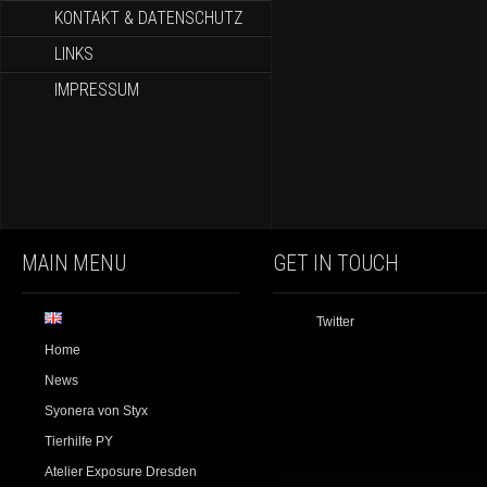
KONTAKT & DATENSCHUTZ
LINKS
IMPRESSUM
MAIN MENU
GET IN TOUCH
Twitter
Home
News
Syonera von Styx
Tierhilfe PY
Atelier Exposure Dresden