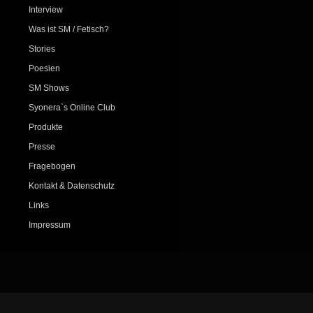
Interview
Was ist SM / Fetisch?
Stories
Poesien
SM Shows
Syonera`s Online Club
Produkte
Presse
Fragebogen
Kontakt & Datenschutz
Links
Impressum