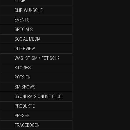
FILME
CLIP WÜNSCHE
EVENTS
SPECIALS
SOCIAL MEDIA
INTERVIEW
WAS IST SM / FETISCH?
STORIES
POESIEN
SM SHOWS
SYONERA`S ONLINE CLUB
PRODUKTE
PRESSE
FRAGEBOGEN