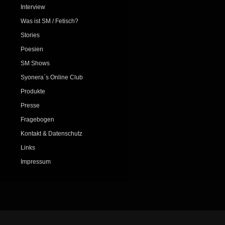
Interview
Was ist SM / Fetisch?
Stories
Poesien
SM Shows
Syonera`s Online Club
Produkte
Presse
Fragebogen
Kontakt & Datenschutz
Links
Impressum