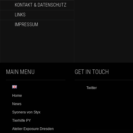
KONTAKT & DATENSCHUTZ
LINKS
IMPRESSUM
MAIN MENU
GET IN TOUCH
Twitter
Home
News
Syonera von Styx
Tierhilfe PY
Atelier Exposure Dresden