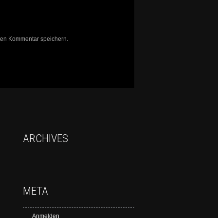
ten Kommentar speichern.
ARCHIVES
META
Anmelden