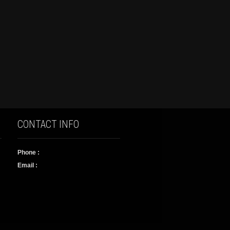
CONTACT INFO
Phone :
Email :