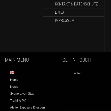
KONTAKT & DATENSCHUTZ
LINKS
IMPRESSUM
MAIN MENU
GET IN TOUCH
Twitter
Home
News
Syonera von Styx
Tierhilfe PY
Atelier Exposure Dresden