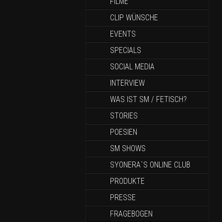
FILME
CLIP WÜNSCHE
EVENTS
SPECIALS
SOCIAL MEDIA
INTERVIEW
WAS IST SM / FETISCH?
STORIES
POESIEN
SM SHOWS
SYONERA`S ONLINE CLUB
PRODUKTE
PRESSE
FRAGEBOGEN