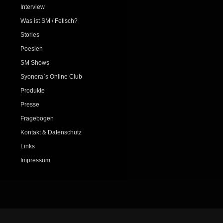
Interview
Was ist SM / Fetisch?
Stories
Poesien
SM Shows
Syonera`s Online Club
Produkte
Presse
Fragebogen
Kontakt & Datenschutz
Links
Impressum