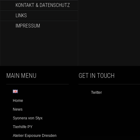
KONTAKT & DATENSCHUTZ
LINKS
IMPRESSUM
MAIN MENU
GET IN TOUCH
Twitter
Home
News
Syonera von Styx
Tierhilfe PY
Atelier Exposure Dresden