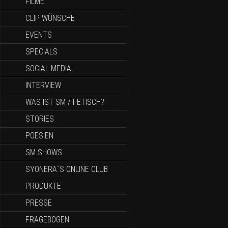
FILME
CLIP WÜNSCHE
EVENTS
SPECIALS
SOCIAL MEDIA
INTERVIEW
WAS IST SM / FETISCH?
STORIES
POESIEN
SM SHOWS
SYONERA`S ONLINE CLUB
PRODUKTE
PRESSE
FRAGEBOGEN