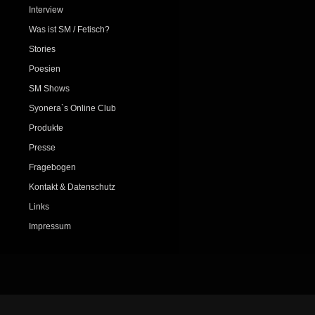
Interview
Was ist SM / Fetisch?
Stories
Poesien
SM Shows
Syonera`s Online Club
Produkte
Presse
Fragebogen
Kontakt & Datenschutz
Links
Impressum