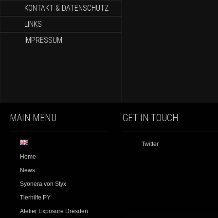
KONTAKT & DATENSCHUTZ
LINKS
IMPRESSUM
MAIN MENU
GET IN TOUCH
Twitter
Home
News
Syonera von Styx
Tierhilfe PY
Atelier Exposure Dresden