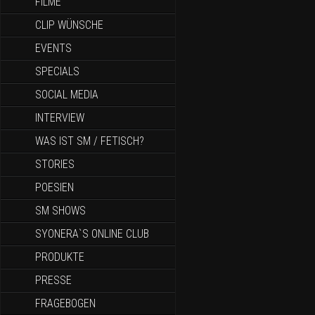
FILME
CLIP WÜNSCHE
EVENTS
SPECIALS
SOCIAL MEDIA
INTERVIEW
WAS IST SM / FETISCH?
STORIES
POESIEN
SM SHOWS
SYONERA`S ONLINE CLUB
PRODUKTE
PRESSE
FRAGEBOGEN