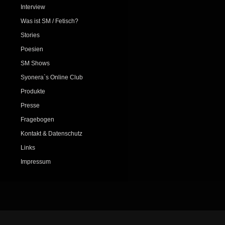
Interview
Was ist SM / Fetisch?
Stories
Poesien
SM Shows
Syonera`s Online Club
Produkte
Presse
Fragebogen
Kontakt & Datenschutz
Links
Impressum