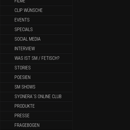
FILME
CLIP WÜNSCHE
EVENTS
SPECIALS
SOCIAL MEDIA
INTERVIEW
WAS IST SM / FETISCH?
STORIES
POESIEN
SM SHOWS
SYONERA`S ONLINE CLUB
PRODUKTE
PRESSE
FRAGEBOGEN