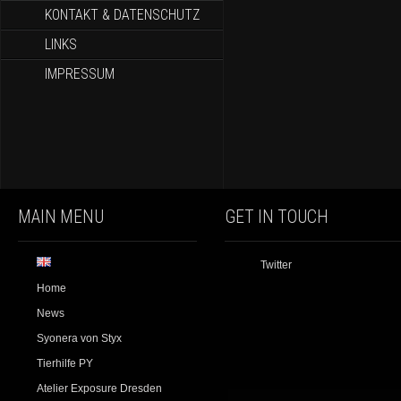
KONTAKT & DATENSCHUTZ
LINKS
IMPRESSUM
MAIN MENU
GET IN TOUCH
Twitter
Home
News
Syonera von Styx
Tierhilfe PY
Atelier Exposure Dresden