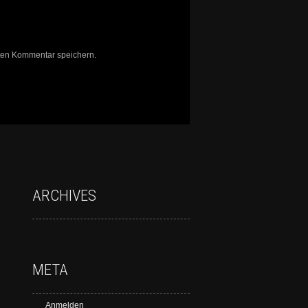
ten Kommentar speichern.
ARCHIVES
META
Anmelden