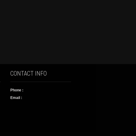
CONTACT INFO
Phone :
Email :