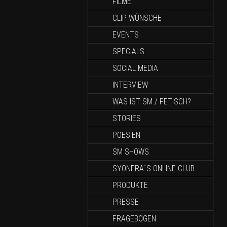
FILME
CLIP WÜNSCHE
EVENTS
SPECIALS
SOCIAL MEDIA
INTERVIEW
WAS IST SM / FETISCH?
STORIES
POESIEN
SM SHOWS
SYONERA`S ONLINE CLUB
PRODUKTE
PRESSE
FRAGEBOGEN