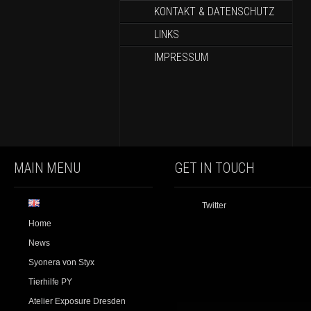
KONTAKT & DATENSCHUTZ
LINKS
IMPRESSUM
MAIN MENU
GET IN TOUCH
Twitter
Home
News
Syonera von Styx
Tierhilfe PY
Atelier Exposure Dresden