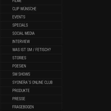
FILME
CLIP WÜNSCHE
EVENTS
SPECIALS
SOCIAL MEDIA
INTERVIEW
WAS IST SM / FETISCH?
STORIES
POESIEN
SM SHOWS
SYONERA`S ONLINE CLUB
PRODUKTE
PRESSE
FRAGEBOGEN