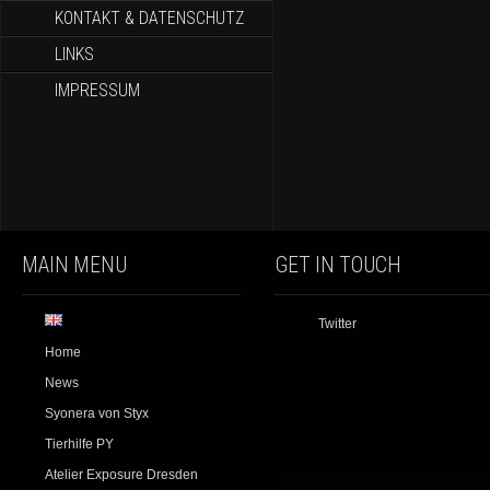
KONTAKT & DATENSCHUTZ
LINKS
IMPRESSUM
MAIN MENU
GET IN TOUCH
Twitter
Home
News
Syonera von Styx
Tierhilfe PY
Atelier Exposure Dresden