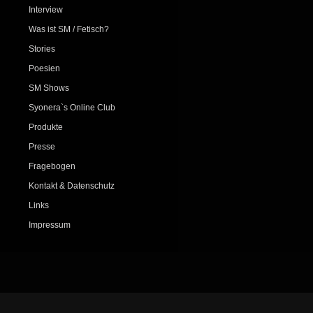
Interview
Was ist SM / Fetisch?
Stories
Poesien
SM Shows
Syonera`s Online Club
Produkte
Presse
Fragebogen
Kontakt & Datenschutz
Links
Impressum