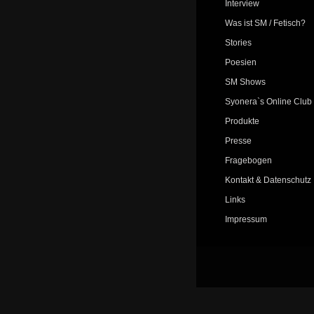
Interview
Was ist SM / Fetisch?
Stories
Poesien
SM Shows
Syonera`s Online Club
Produkte
Presse
Fragebogen
Kontakt & Datenschutz
Links
Impressum