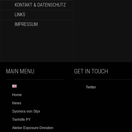
KONTAKT & DATENSCHUTZ
LINKS
IMPRESSUM
MAIN MENU
GET IN TOUCH
Twitter
Home
News
Syonera von Styx
Tierhilfe PY
Atelier Exposure Dresden