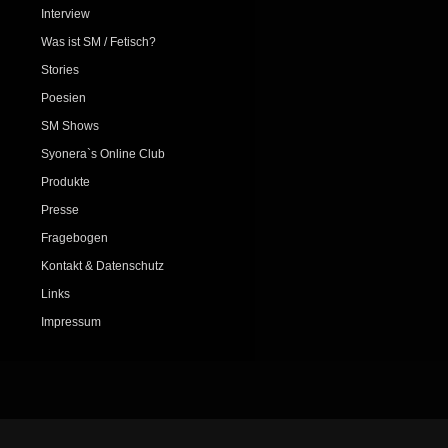
Interview
Was ist SM / Fetisch?
Stories
Poesien
SM Shows
Syonera`s Online Club
Produkte
Presse
Fragebogen
Kontakt & Datenschutz
Links
Impressum