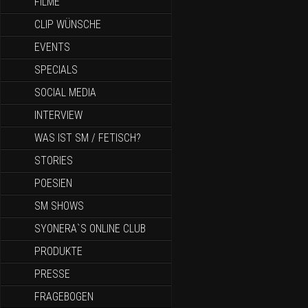
FILME
CLIP WÜNSCHE
EVENTS
SPECIALS
SOCIAL MEDIA
INTERVIEW
WAS IST SM / FETISCH?
STORIES
POESIEN
SM SHOWS
SYONERA`S ONLINE CLUB
PRODUKTE
PRESSE
FRAGEBOGEN