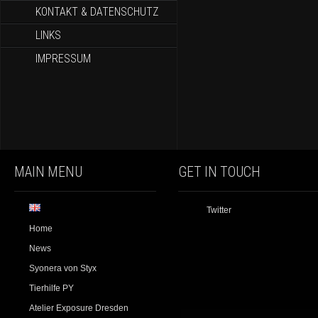
KONTAKT & DATENSCHUTZ
LINKS
IMPRESSUM
MAIN MENU
GET IN TOUCH
Twitter
Home
News
Syonera von Styx
Tierhilfe PY
Atelier Exposure Dresden