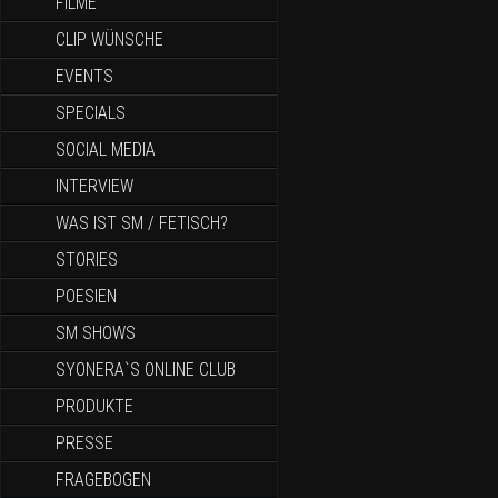
FILME
CLIP WÜNSCHE
EVENTS
SPECIALS
SOCIAL MEDIA
INTERVIEW
WAS IST SM / FETISCH?
STORIES
POESIEN
SM SHOWS
SYONERA`S ONLINE CLUB
PRODUKTE
PRESSE
FRAGEBOGEN