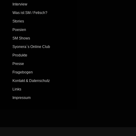
Interview
Was ist SM / Fetisch?
Stories
Poesien
SM Shows
Syonera`s Online Club
Produkte
Presse
Fragebogen
Kontakt & Datenschutz
Links
Impressum