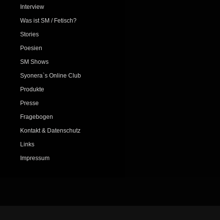
Interview
Was ist SM / Fetisch?
Stories
Poesien
SM Shows
Syonera`s Online Club
Produkte
Presse
Fragebogen
Kontakt & Datenschutz
Links
Impressum