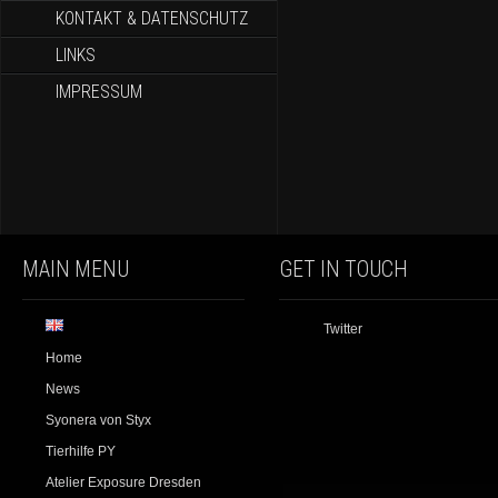
KONTAKT & DATENSCHUTZ
LINKS
IMPRESSUM
MAIN MENU
GET IN TOUCH
Twitter
Home
News
Syonera von Styx
Tierhilfe PY
Atelier Exposure Dresden