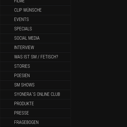
FILME
CLIP WÜNSCHE
EVENTS
SPECIALS
SOCIAL MEDIA
INTERVIEW
WAS IST SM / FETISCH?
STORIES
POESIEN
SM SHOWS
SYONERA`S ONLINE CLUB
PRODUKTE
PRESSE
FRAGEBOGEN