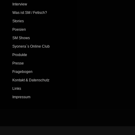
Interview
Was ist SM / Fetisch?
Stories
Poesien
SM Shows
Syonera`s Online Club
Produkte
Presse
Fragebogen
Kontakt & Datenschutz
Links
Impressum