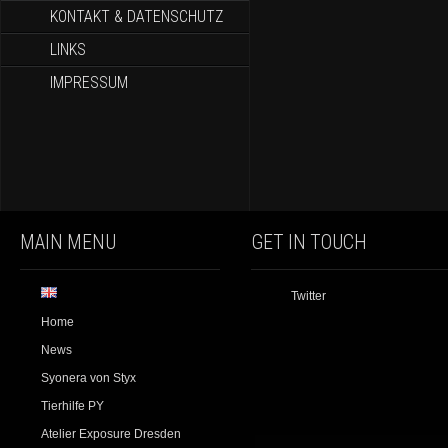
KONTAKT & DATENSCHUTZ
LINKS
IMPRESSUM
MAIN MENU
GET IN TOUCH
Twitter
Home
News
Syonera von Styx
Tierhilfe PY
Atelier Exposure Dresden