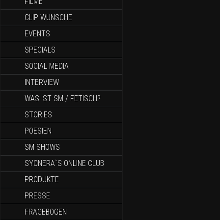
FILME
CLIP WÜNSCHE
EVENTS
SPECIALS
SOCIAL MEDIA
INTERVIEW
WAS IST SM / FETISCH?
STORIES
POESIEN
SM SHOWS
SYONERA`S ONLINE CLUB
PRODUKTE
PRESSE
FRAGEBOGEN