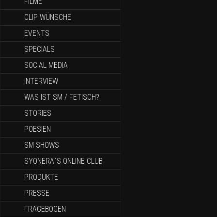
FILME
CLIP WÜNSCHE
EVENTS
SPECIALS
SOCIAL MEDIA
INTERVIEW
WAS IST SM / FETISCH?
STORIES
POESIEN
SM SHOWS
SYONERA`S ONLINE CLUB
PRODUKTE
PRESSE
FRAGEBOGEN