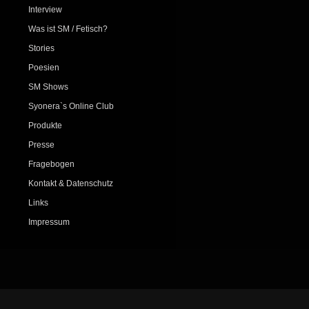
Interview
Was ist SM / Fetisch?
Stories
Poesien
SM Shows
Syonera`s Online Club
Produkte
Presse
Fragebogen
Kontakt & Datenschutz
Links
Impressum