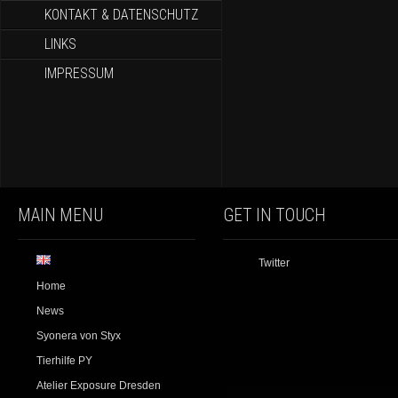
KONTAKT & DATENSCHUTZ
LINKS
IMPRESSUM
MAIN MENU
GET IN TOUCH
Twitter
Home
News
Syonera von Styx
Tierhilfe PY
Atelier Exposure Dresden