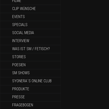
FILME
CLIP WÜNSCHE
EVENTS
SPECIALS
SOCIAL MEDIA
INTERVIEW
WAS IST SM / FETISCH?
STORIES
POESIEN
SM SHOWS
SYONERA`S ONLINE CLUB
PRODUKTE
PRESSE
FRAGEBOGEN