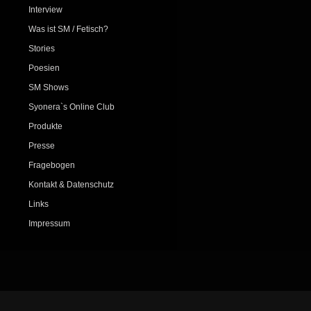
Interview
Was ist SM / Fetisch?
Stories
Poesien
SM Shows
Syonera`s Online Club
Produkte
Presse
Fragebogen
Kontakt & Datenschutz
Links
Impressum