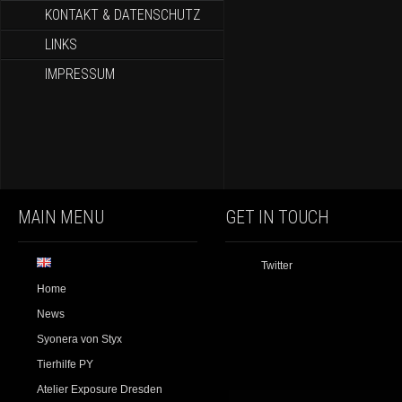
KONTAKT & DATENSCHUTZ
LINKS
IMPRESSUM
MAIN MENU
GET IN TOUCH
Twitter
Home
News
Syonera von Styx
Tierhilfe PY
Atelier Exposure Dresden