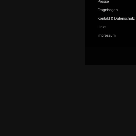
Presse
Fragebogen
Kontakt & Datenschutz
Links
Impressum