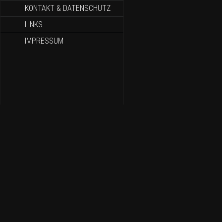
KONTAKT & DATENSCHUTZ
LINKS
IMPRESSUM