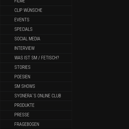
FILME
CLIP WÜNSCHE
EVENTS
SPECIALS
SOCIAL MEDIA
INTERVIEW
WAS IST SM / FETISCH?
STORIES
POESIEN
SM SHOWS
SYONERA`S ONLINE CLUB
PRODUKTE
PRESSE
FRAGEBOGEN