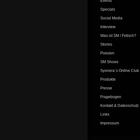
Events
Specials
Social Media
Interview
Was ist SM / Fetisch?
Stories
Poesien
SM Shows
Syonera`s Online Club
Produkte
Presse
Fragebogen
Kontakt & Datenschutz
Links
Impressum